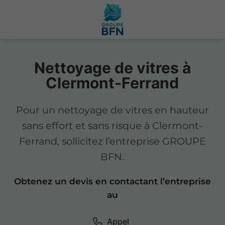
Nettoyage de vitres à
Clermont-Ferrand
Pour un nettoyage de vitres en hauteur
sans effort et sans risque à Clermont-
Ferrand, sollicitez l’entreprise GROUPE
BFN.
Obtenez un devis en contactant l’entreprise
au
Appel