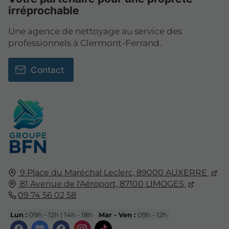
irréprochable
Une agence de nettoyage au service des
professionnels à Clermont-Ferrand.
Contact
9 Place du Maréchal Leclerc, 89000 AUXERRE
81 Avenue de l'Aéroport, 87100 LIMOGES
09 74 56 02 58
Lun :
09h - 12h | 14h - 18h
Mar - Ven :
09h - 12h