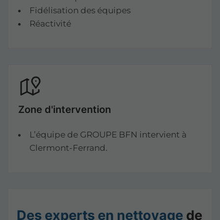
Fidélisation des équipes
Réactivité
Zone d'intervention
L’équipe de GROUPE BFN intervient à
Clermont-Ferrand.
Des experts en nettoyage
de