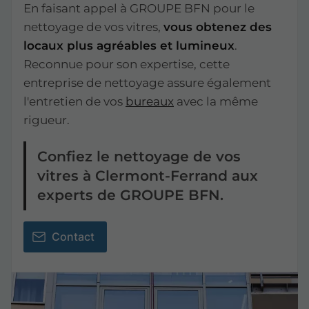
En faisant appel à GROUPE BFN pour le
nettoyage de vos vitres,
vous obtenez des
locaux plus agréables et lumineux
.
Reconnue pour son expertise, cette
entreprise de nettoyage assure également
l'entretien de vos
bureaux
avec la même
rigueur.
Confiez le nettoyage de vos
vitres à Clermont-Ferrand aux
experts de GROUPE BFN.
Contact