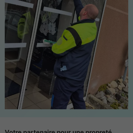
Votre partenaire pour une propreté