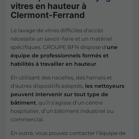
vitres en hauteur à
Clermont-Ferrand
Le lavage de vitres difficiles d'accès
nécessite un savoir-faire et un matériel
spécifiques. GROUPE BFN dispose d'
une
équipe de professionnels formés et
habilités à travailler en hauteur
.
En utilisant des nacelles, des harnais et
d'autres dispositifs adaptés,
les nettoyeurs
peuvent intervenir sur tout type de
bâtiment
, qu’il s’agisse d’un centre
hospitalier, d’un bâtiment industriel ou
commercial.
En outre, vous pouvez contacter l’équipe de