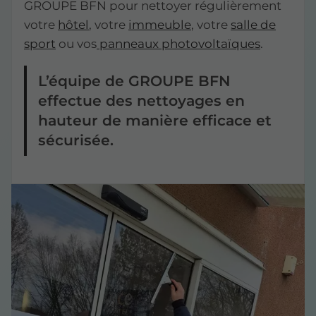
GROUPE BFN pour nettoyer régulièrement
votre
hôtel
, votre
immeuble
, votre
salle de
sport
ou vos
panneaux photovoltaïques
.
L’équipe de GROUPE BFN
effectue des nettoyages en
hauteur de manière efficace et
sécurisée.