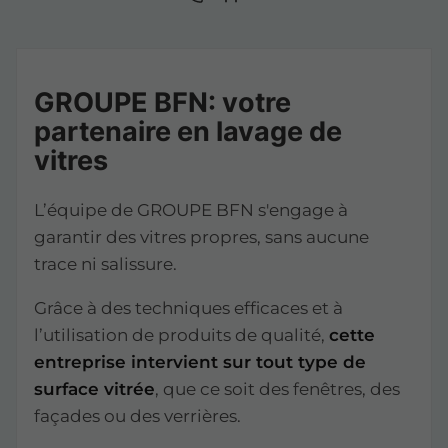
GROUPE BFN: votre
partenaire en lavage de
vitres
L’équipe de GROUPE BFN s'engage à
garantir des vitres propres, sans aucune
trace ni salissure.
Grâce à des techniques efficaces et à
l’utilisation de produits de qualité,
cette
entreprise intervient sur tout type de
surface vitrée
, que ce soit des fenêtres, des
façades ou des verrières.