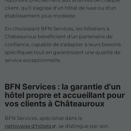
répondre précisément aux attentes de chaque
client, qu'il s'agisse d'un hôtel de luxe ou d'un
établissement plus modeste.
En choisissant BFN Services, les hôteliers à
Châteauroux bénéficient d'un partenaire de
confiance, capable de s'adapter à leurs besoins
spécifiques tout en garantissant une qualité de
service exceptionnelle.
BFN Services : la garantie d'un
hôtel propre et accueillant pour
vos clients à Châteauroux
BFN Services, spécialisé dans le
nettoyage d'hôtels
, se distingue par son