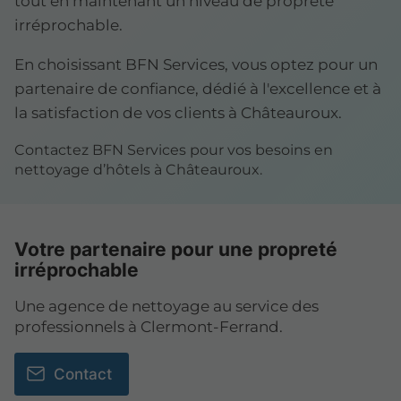
tout en maintenant un niveau de propreté
irréprochable.
En choisissant BFN Services, vous optez pour un
partenaire de confiance, dédié à l'excellence et à
la satisfaction de vos clients à Châteauroux.
Contactez BFN Services pour vos besoins en
nettoyage d’hôtels à Châteauroux.
Votre partenaire pour une propreté
irréprochable
Une agence de nettoyage au service des
professionnels à Clermont-Ferrand.
Contact