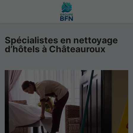
Spécialistes en nettoyage
d’hôtels à Châteauroux