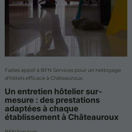
Faites appel à BFN Services pour un nettoyage
d'hôtels efficace à Châteauroux.
Un entretien hôtelier sur-
mesure : des prestations
adaptées à chaque
établissement à Châteauroux
BFN Services,