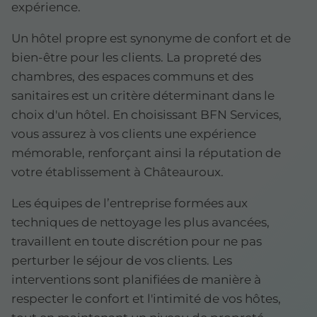
expérience.
Un hôtel propre est synonyme de confort et de
bien-être pour les clients. La propreté des
chambres, des espaces communs et des
sanitaires est un critère déterminant dans le
choix d'un hôtel. En choisissant BFN Services,
vous assurez à vos clients une expérience
mémorable, renforçant ainsi la réputation de
votre établissement à Châteauroux.
Les équipes de l’entreprise formées aux
techniques de nettoyage les plus avancées,
travaillent en toute discrétion pour ne pas
perturber le séjour de vos clients. Les
interventions sont planifiées de manière à
respecter le confort et l'intimité de vos hôtes,