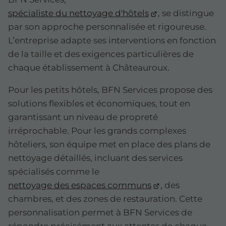
spécialiste du nettoyage d'hôtels
, se distingue
par son approche personnalisée et rigoureuse.
L’entreprise adapte ses interventions en fonction
de la taille et des exigences particulières de
chaque établissement à Châteauroux.
Pour les petits hôtels, BFN Services propose des
solutions flexibles et économiques, tout en
garantissant un niveau de propreté
irréprochable. Pour les grands complexes
hôteliers, son équipe met en place des plans de
nettoyage détaillés, incluant des services
spécialisés comme le
nettoyage des espaces communs
, des
chambres, et des zones de restauration. Cette
personnalisation permet à BFN Services de