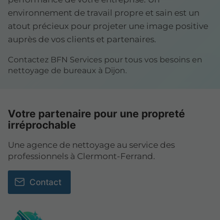
environnement de travail propre et sain est un
atout précieux pour projeter une image positive
auprès de vos clients et partenaires.
Contactez BFN Services pour tous vos besoins en
nettoyage de bureaux à Dijon.
Votre partenaire pour une propreté
irréprochable
Une agence de nettoyage au service des
professionnels à Clermont-Ferrand.
Contact