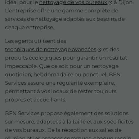
idéal pour le
nettoyage de vos bureaux
à Dijon.
L’entreprise offre une gamme complète de
services de nettoyage adaptés aux besoins de
chaque entreprise.
Les agents utilisent des
techniques de nettoyage avancées
et des
produits écologiques pour garantir un résultat
impeccable. Que ce soit pour un nettoyage
quotidien, hebdomadaire ou ponctuel, BFN
Services assure une régularité exemplaire,
permettant à vos locaux de rester toujours
propres et accueillants.
BFN Services propose également des solutions
sur mesure, adaptées à la taille et aux spécificités
de vos bureaux. De la réception aux salles de
réunion et les espaces communs, chaque recoin