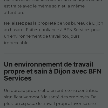
est traité avec le même soin et la même
attention.
Ne laissez pas la propreté de vos bureaux à Dijon
au hasard. Faites confiance à BFN Services pour
un environnement de travail toujours
impeccable.
Un environnement de travail
propre et sain à Dijon avec BFN
Services
Un bureau propre et bien entretenu contribue
significativement à la santé des employés. De
plus, un espace de travail propre favorise une