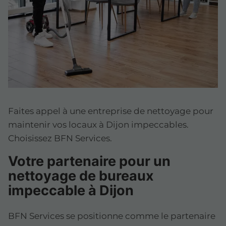
Faites appel à une entreprise de nettoyage pour
maintenir vos locaux à Dijon impeccables.
Choisissez BFN Services.
Votre partenaire pour un
nettoyage de bureaux
impeccable à Dijon
BFN Services se positionne comme le partenaire