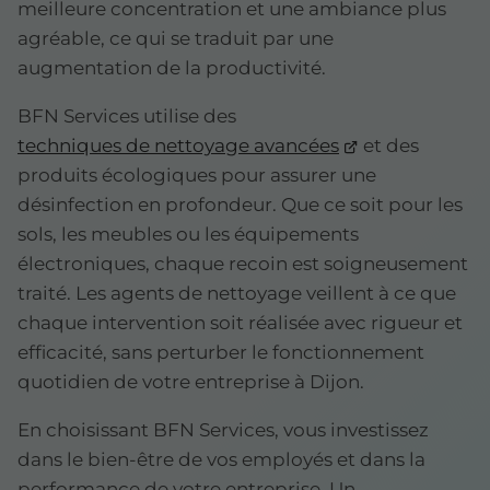
meilleure concentration et une ambiance plus
agréable, ce qui se traduit par une
augmentation de la productivité.
BFN Services utilise des
techniques de nettoyage avancées
et des
produits écologiques pour assurer une
désinfection en profondeur. Que ce soit pour les
sols, les meubles ou les équipements
électroniques, chaque recoin est soigneusement
traité. Les agents de nettoyage veillent à ce que
chaque intervention soit réalisée avec rigueur et
efficacité, sans perturber le fonctionnement
quotidien de votre entreprise à Dijon.
En choisissant BFN Services, vous investissez
dans le bien-être de vos employés et dans la
performance de votre entreprise. Un