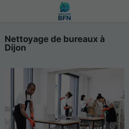
Nettoyage de bureaux à
Dijon